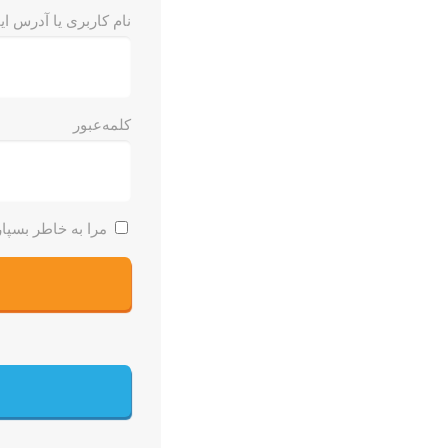
نام کاربری یا آدرس ای
کلمه‌عبور
مرا به خاطر بسپار