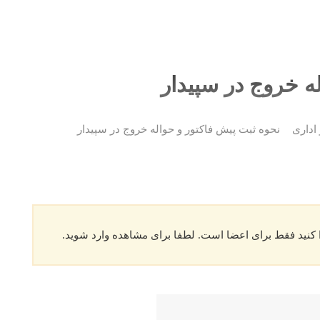
ه خروج در سپیدار
 اداری
نحوه ثبت پیش فاکتور و حواله خروج در سپیدار
 کنید فقط برای اعضا است. لطفا برای مشاهده وارد شوید.